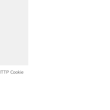
TTP Cookie