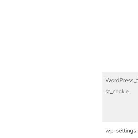
WordPress_
st_cookie
wp-settings