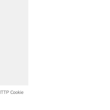
TTP Cookie