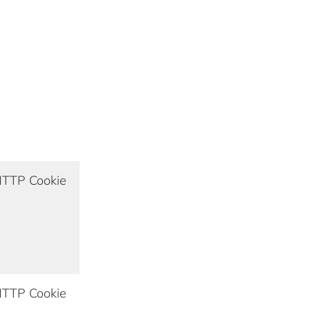
TTP Cookie
TTP Cookie