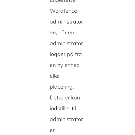
Wordfence-
administrator
en, når en
administrator
logger på fra
en ny enhed
eller
placering.
Dette er kun
indstillet til
administrator
er.