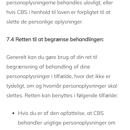
personoplysningerne behandles ulovligt, eller
hvis CBS i henhold til loven er forpligtet til at
slette de personlige oplysninger.
7.4 Retten til at begrænse behandlingen:
Generelt kan du gøre brug af din ret til
begrænsning af behandling af dine
personoplysninger i tilfælde, hvor det ikke er
tydeligt, om og hvornår personoplysninger skal
slettes. Retten kan benyttes i følgende tilfælde:
Hvis du er af den opfattelse, at CBS
behandler urigtige personoplysninger om