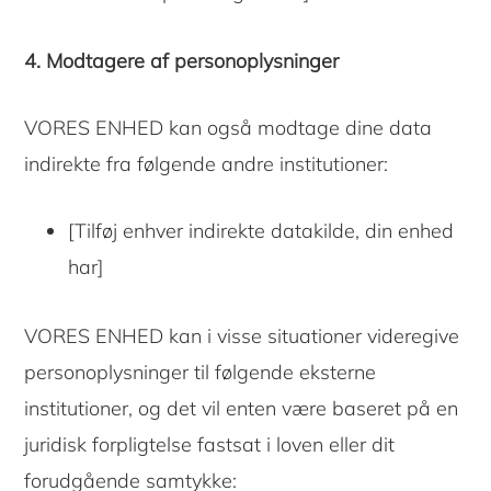
4. Modtagere af personoplysninger
VORES ENHED kan også modtage dine data
indirekte fra følgende andre institutioner:
[Tilføj enhver indirekte datakilde, din enhed
har]
VORES ENHED kan i visse situationer videregive
personoplysninger til følgende eksterne
institutioner, og det vil enten være baseret på en
juridisk forpligtelse fastsat i loven eller dit
forudgående samtykke: