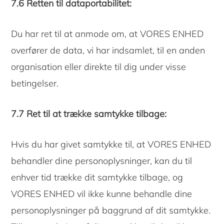
7.6 Retten til dataportabilitet:
Du har ret til at anmode om, at VORES ENHED
overfører de data, vi har indsamlet, til en anden
organisation eller direkte til dig under visse
betingelser.
7.7 Ret til at trække samtykke tilbage:
Hvis du har givet samtykke til, at VORES ENHED
behandler dine personoplysninger, kan du til
enhver tid trække dit samtykke tilbage, og
VORES ENHED vil ikke kunne behandle dine
personoplysninger på baggrund af dit samtykke.