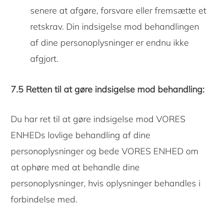
senere at afgøre, forsvare eller fremsætte et
retskrav. Din indsigelse mod behandlingen
af ​​dine personoplysninger er endnu ikke
afgjort.
7.5 Retten til at gøre indsigelse mod behandling:
Du har ret til at gøre indsigelse mod VORES
ENHEDs lovlige behandling af dine
personoplysninger og bede VORES ENHED om
at ophøre med at behandle dine
personoplysninger, hvis oplysninger behandles i
forbindelse med.