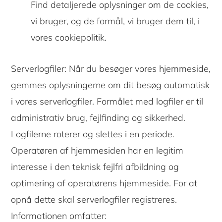
Find detaljerede oplysninger om de cookies,
vi bruger, og de formål, vi bruger dem til, i
vores cookiepolitik.
Serverlogfiler: Når du besøger vores hjemmeside,
gemmes oplysningerne om dit besøg automatisk
i vores serverlogfiler. Formålet med logfiler er til
administrativ brug, fejlfinding og sikkerhed.
Logfilerne roterer og slettes i en periode.
Operatøren af ​​hjemmesiden har en legitim
interesse i den teknisk fejlfri afbildning og
optimering af operatørens hjemmeside. For at
opnå dette skal serverlogfiler registreres.
Informationen omfatter: