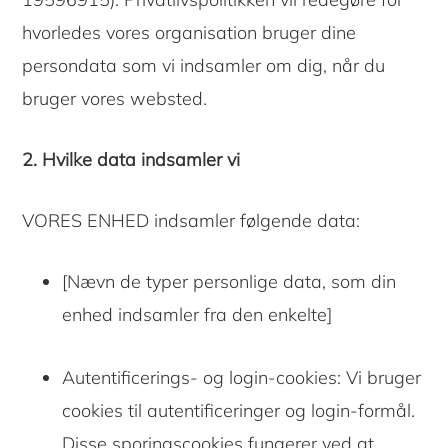
hvorledes vores organisation bruger dine
persondata som vi indsamler om dig, når du
bruger vores websted.
2. Hvilke data indsamler vi
VORES ENHED indsamler følgende data:
[Nævn de typer personlige data, som din
enhed indsamler fra den enkelte]
Autentificerings- og login-cookies: Vi bruger
cookies til autentificeringer og login-formål.
Disse sporingscookies fungerer ved at