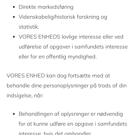
Direkte markedsføring
Videnskabelig/historisk forskning og
statistik.
VORES ENHEDS lovlige interesse eller ved
udførelse af opgaver i samfundets interesse
eller for en offentlig myndighed.
VORES ENHED kan dog fortsætte med at
behandle dine personoplysninger på trods af din
indsigelse, når:
Behandlingen af oplysninger er nødvendig
for at kunne udføre en opgave i samfundets
interesse, hvis det omhandler