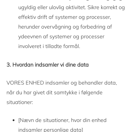
ugyldig eller ulovlig aktivitet. Sikre korrekt og
effektiv drift af systemer og processer,
herunder overvågning og forbedring af
ydeevnen af ​​systemer og processer
involveret i tilladte formål.
3. Hvordan indsamler vi dine data
VORES ENHED indsamler og behandler data,
når du har givet dit samtykke i følgende
situationer:
[Nævn de situationer, hvor din enhed
indsamler personlige data]