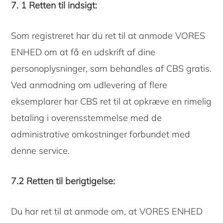
7. 1 Retten til indsigt:
Som registreret har du ret til at anmode VORES
ENHED om at få en udskrift af dine
personoplysninger, som behandles af CBS gratis.
Ved anmodning om udlevering af flere
eksemplarer har CBS ret til at opkræve en rimelig
betaling i overensstemmelse med de
administrative omkostninger forbundet med
denne service.
7.2 Retten til berigtigelse:
Du har ret til at anmode om, at VORES ENHED