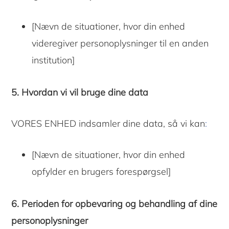
[Nævn de situationer, hvor din enhed
videregiver personoplysninger til en anden
institution]
5. Hvordan vi vil bruge dine data
VORES ENHED indsamler dine data, så vi kan
:
[Nævn de situationer, hvor din enhed
opfylder en brugers forespørgsel]
6. Perioden for opbevaring og behandling af dine
personoplysninger