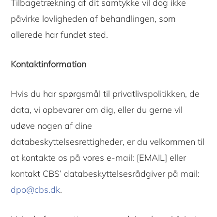
Tilbagetrækning af dit samtykke vil dog ikke
påvirke lovligheden af ​​behandlingen, som
allerede har fundet sted.
Kontaktinformation
Hvis du har spørgsmål til privatlivspolitikken, de
data, vi opbevarer om dig, eller du gerne vil
udøve nogen af ​​dine
databeskyttelsesrettigheder, er du velkommen til
at kontakte os på vores e-mail: [EMAIL] eller
kontakt CBS’ databeskyttelsesrådgiver på mail:
dpo@cbs.dk
.