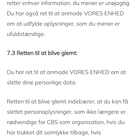
retter enhver information, du mener er unøjagtig.
Du har også ret til at anmode VORES ENHED
om at udfylde oplysninger, som du mener er
ufuldstændige.
7.3 Retten til at blive glemt:
Du har ret til at anmode VORES ENHED om at
slette dine personlige data.
Retten til at blive glemt indebærer, at du kan få
slettet personoplysninger, som ikke længere er
nødvendige for CBS som organisation, hvis du
har trukket dit samtykke tilbage, hvis