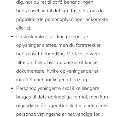
dig, har du ret til at få behandlingen
begrænset, indtil det kan fastslås, om de
pågældende personoplysninger er korrekte
eller ej.
Du ønsker ikke, at dine personlige
oplysninger slettes, men du foretrækker
begrænset behandling. Dette ville være
tilfældet f.eks. hvis du ønsker at kunne
dokumentere, hvilke oplysninger der er
indgået i behandlingen af ​​en sag.
Personoplysningerne skal ikke længere
bruges til dets oprindelige formål, men kan
af juridiske årsager ikke slettes endnu f.eks.
personoplysningerne er nødvendige for