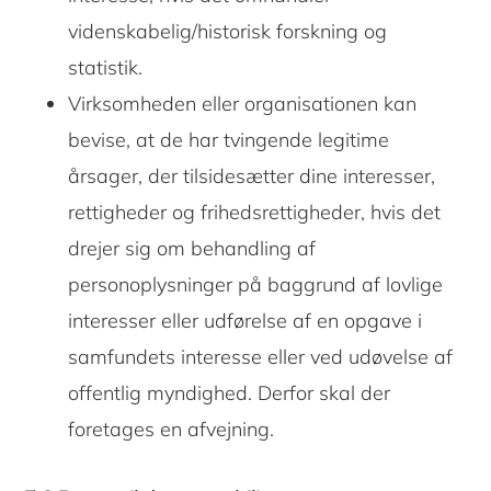
videnskabelig/historisk forskning og
statistik.
Virksomheden eller organisationen kan
bevise, at de har tvingende legitime
årsager, der tilsidesætter dine interesser,
rettigheder og frihedsrettigheder, hvis det
drejer sig om behandling af
personoplysninger på baggrund af lovlige
interesser eller udførelse af en opgave i
samfundets interesse eller ved udøvelse af
offentlig myndighed. Derfor skal der
foretages en afvejning.