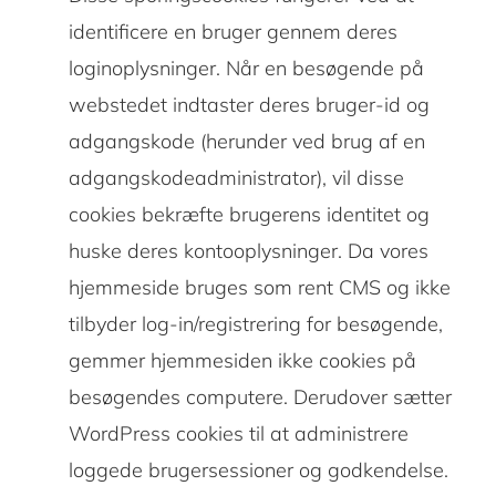
identificere en bruger gennem deres
loginoplysninger. Når en besøgende på
webstedet indtaster deres bruger-id og
adgangskode (herunder ved brug af en
adgangskodeadministrator), vil disse
cookies bekræfte brugerens identitet og
huske deres kontooplysninger. Da vores
hjemmeside bruges som rent CMS og ikke
tilbyder log-in/registrering for besøgende,
gemmer hjemmesiden ikke cookies på
besøgendes computere. Derudover sætter
WordPress cookies til at administrere
loggede brugersessioner og godkendelse.