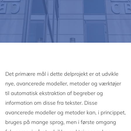
Det primære mål i dette delprojekt er at udvikle
nye, avancerede modeller, metoder og værktøjer
til automatisk ekstraktion af begreber og
information om disse fra tekster. Disse
avancerede modeller og metoder kan, i princippet,
bruges på mange sprog, men i første omgang