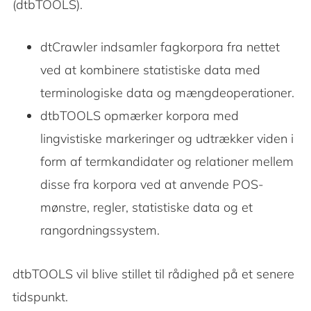
(dtbTOOLS).
dtCrawler indsamler fagkorpora fra nettet
ved at kombinere statistiske data med
terminologiske data og mængdeoperationer.
dtbTOOLS opmærker korpora med
lingvistiske markeringer og udtrækker viden i
form af termkandidater og relationer mellem
disse fra korpora ved at anvende POS-
mønstre, regler, statistiske data og et
rangordningssystem.
dtbTOOLS vil blive stillet til rådighed på et senere
tidspunkt.