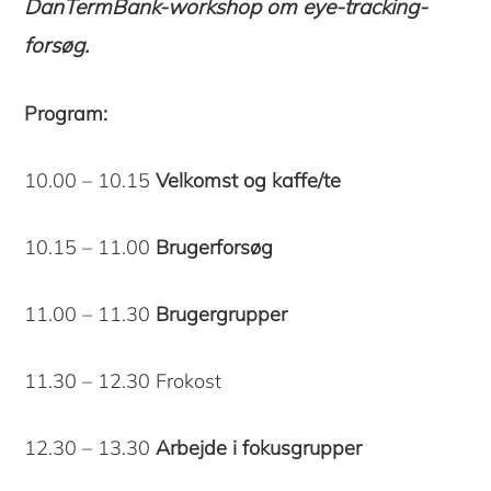
DanTermBank-workshop om eye-tracking-
forsøg.
Program:
10.00 – 10.15
Velkomst og kaffe/te
10.15 – 11.00
Brugerforsøg
11.00 – 11.30
Brugergrupper
11.30 – 12.30 Frokost
12.30 – 13.30
Arbejde i fokusgrupper